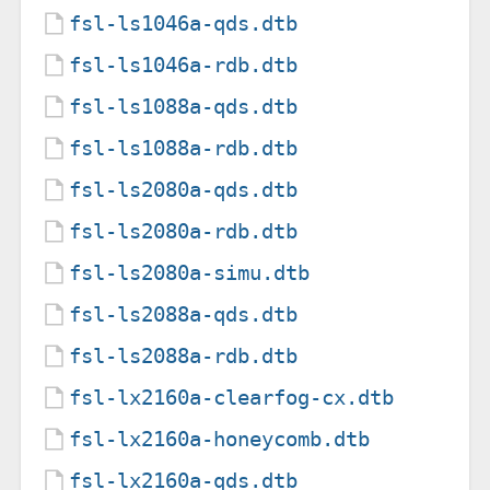
fsl-ls1046a-qds.dtb
fsl-ls1046a-rdb.dtb
fsl-ls1088a-qds.dtb
fsl-ls1088a-rdb.dtb
fsl-ls2080a-qds.dtb
fsl-ls2080a-rdb.dtb
fsl-ls2080a-simu.dtb
fsl-ls2088a-qds.dtb
fsl-ls2088a-rdb.dtb
fsl-lx2160a-clearfog-cx.dtb
fsl-lx2160a-honeycomb.dtb
fsl-lx2160a-qds.dtb