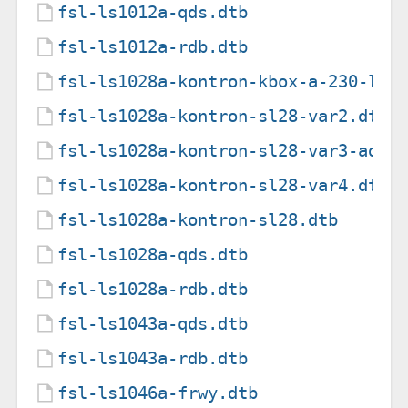
fsl-ls1012a-qds.dtb
fsl-ls1012a-rdb.dtb
fsl-ls1028a-kontron-kbox-a-230-ls.
fsl-ls1028a-kontron-sl28-var2.dtb
fsl-ls1028a-kontron-sl28-var3-ads2
fsl-ls1028a-kontron-sl28-var4.dtb
fsl-ls1028a-kontron-sl28.dtb
fsl-ls1028a-qds.dtb
fsl-ls1028a-rdb.dtb
fsl-ls1043a-qds.dtb
fsl-ls1043a-rdb.dtb
fsl-ls1046a-frwy.dtb