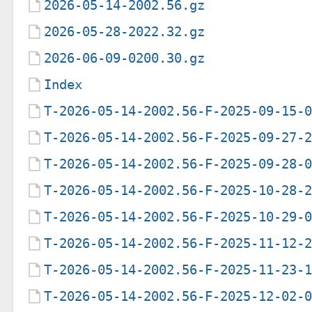
2026-05-14-2002.56.gz
2026-05-28-2022.32.gz
2026-06-09-0200.30.gz
Index
T-2026-05-14-2002.56-F-2025-09-15-
T-2026-05-14-2002.56-F-2025-09-27-
T-2026-05-14-2002.56-F-2025-09-28-
T-2026-05-14-2002.56-F-2025-10-28-
T-2026-05-14-2002.56-F-2025-10-29-
T-2026-05-14-2002.56-F-2025-11-12-
T-2026-05-14-2002.56-F-2025-11-23-
T-2026-05-14-2002.56-F-2025-12-02-