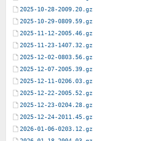
2025-10-28-2009.20.gz
2025-10-29-0809.59.gz
2025-11-12-2005.46.gz
2025-11-23-1407.32.gz
2025-12-02-0803.56.gz
2025-12-07-2005.39.gz
2025-12-11-0206.03.gz
2025-12-22-2005.52.gz
2025-12-23-0204.28.gz
2025-12-24-2011.45.gz
2026-01-06-0203.12.gz
2026-01-18-2004.03.gz