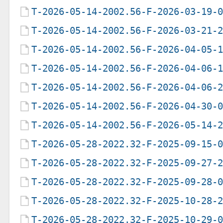
T-2026-05-14-2002.56-F-2026-03-19-
T-2026-05-14-2002.56-F-2026-03-21-
T-2026-05-14-2002.56-F-2026-04-05-
T-2026-05-14-2002.56-F-2026-04-06-
T-2026-05-14-2002.56-F-2026-04-06-
T-2026-05-14-2002.56-F-2026-04-30-
T-2026-05-14-2002.56-F-2026-05-14-
T-2026-05-28-2022.32-F-2025-09-15-
T-2026-05-28-2022.32-F-2025-09-27-
T-2026-05-28-2022.32-F-2025-09-28-
T-2026-05-28-2022.32-F-2025-10-28-
T-2026-05-28-2022.32-F-2025-10-29-