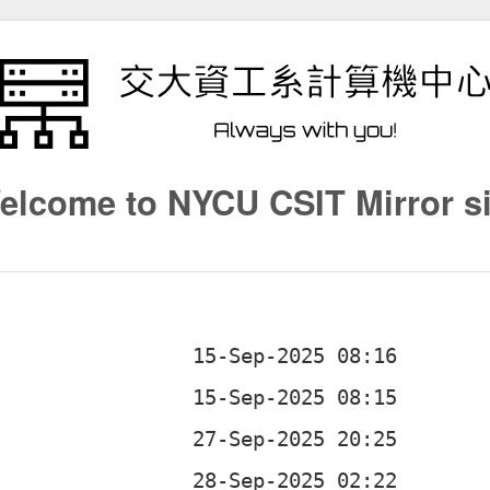
elcome to NYCU CSIT Mirror si