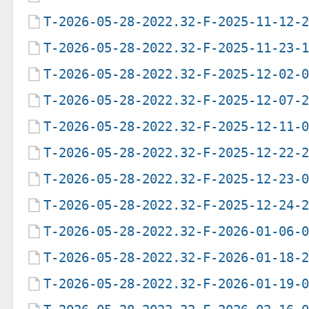
T-2026-05-28-2022.32-F-2025-11-12-
T-2026-05-28-2022.32-F-2025-11-23-
T-2026-05-28-2022.32-F-2025-12-02-
T-2026-05-28-2022.32-F-2025-12-07-
T-2026-05-28-2022.32-F-2025-12-11-
T-2026-05-28-2022.32-F-2025-12-22-
T-2026-05-28-2022.32-F-2025-12-23-
T-2026-05-28-2022.32-F-2025-12-24-
T-2026-05-28-2022.32-F-2026-01-06-
T-2026-05-28-2022.32-F-2026-01-18-
T-2026-05-28-2022.32-F-2026-01-19-