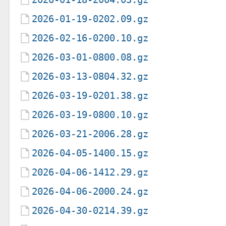
2026-01-19-0202.09.gz
2026-02-16-0200.10.gz
2026-03-01-0800.08.gz
2026-03-13-0804.32.gz
2026-03-19-0201.38.gz
2026-03-19-0800.10.gz
2026-03-21-2006.28.gz
2026-04-05-1400.15.gz
2026-04-06-1412.29.gz
2026-04-06-2000.24.gz
2026-04-30-0214.39.gz