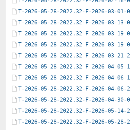
T-2026-05-28-2022.32-F-2026-02-16-
T-2026-05-28-2022.32-F-2026-03-01-
T-2026-05-28-2022.32-F-2026-03-13-
T-2026-05-28-2022.32-F-2026-03-19-
T-2026-05-28-2022.32-F-2026-03-19-
T-2026-05-28-2022.32-F-2026-03-21-
T-2026-05-28-2022.32-F-2026-04-05-
T-2026-05-28-2022.32-F-2026-04-06-
T-2026-05-28-2022.32-F-2026-04-06-
T-2026-05-28-2022.32-F-2026-04-30-
T-2026-05-28-2022.32-F-2026-05-14-
T-2026-05-28-2022.32-F-2026-05-28-