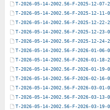
T-2026-05-14-2002.56-F-2025-12-07-
T-2026-05-14-2002.56-F-2025-12-11-
T-2026-05-14-2002.56-F-2025-12-22-
T-2026-05-14-2002.56-F-2025-12-23-
T-2026-05-14-2002.56-F-2025-12-24-
T-2026-05-14-2002.56-F-2026-01-06-
T-2026-05-14-2002.56-F-2026-01-18-
T-2026-05-14-2002.56-F-2026-01-19-
T-2026-05-14-2002.56-F-2026-02-16-
T-2026-05-14-2002.56-F-2026-03-01-
T-2026-05-14-2002.56-F-2026-03-13-
T-2026-05-14-2002.56-F-2026-03-19-