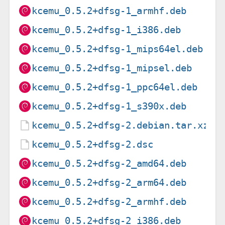
kcemu_0.5.2+dfsg-1_armhf.deb
kcemu_0.5.2+dfsg-1_i386.deb
kcemu_0.5.2+dfsg-1_mips64el.deb
kcemu_0.5.2+dfsg-1_mipsel.deb
kcemu_0.5.2+dfsg-1_ppc64el.deb
kcemu_0.5.2+dfsg-1_s390x.deb
kcemu_0.5.2+dfsg-2.debian.tar.xz
kcemu_0.5.2+dfsg-2.dsc
kcemu_0.5.2+dfsg-2_amd64.deb
kcemu_0.5.2+dfsg-2_arm64.deb
kcemu_0.5.2+dfsg-2_armhf.deb
kcemu_0.5.2+dfsg-2_i386.deb