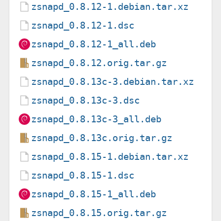
zsnapd_0.8.12-1.debian.tar.xz
zsnapd_0.8.12-1.dsc
zsnapd_0.8.12-1_all.deb
zsnapd_0.8.12.orig.tar.gz
zsnapd_0.8.13c-3.debian.tar.xz
zsnapd_0.8.13c-3.dsc
zsnapd_0.8.13c-3_all.deb
zsnapd_0.8.13c.orig.tar.gz
zsnapd_0.8.15-1.debian.tar.xz
zsnapd_0.8.15-1.dsc
zsnapd_0.8.15-1_all.deb
zsnapd_0.8.15.orig.tar.gz