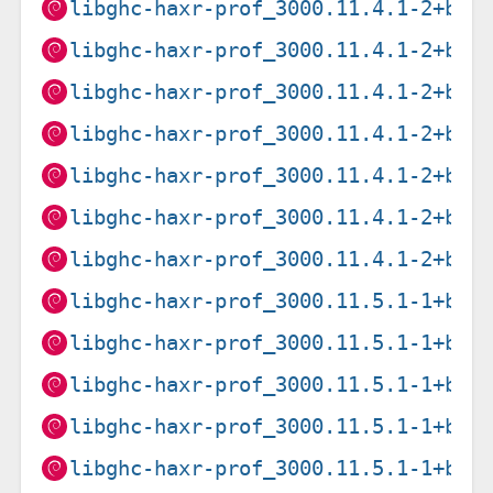
libghc-haxr-prof_3000.11.4.1-2+b2_
libghc-haxr-prof_3000.11.4.1-2+b3_
libghc-haxr-prof_3000.11.4.1-2+b3_
libghc-haxr-prof_3000.11.4.1-2+b3_
libghc-haxr-prof_3000.11.4.1-2+b4_
libghc-haxr-prof_3000.11.4.1-2+b4_
libghc-haxr-prof_3000.11.4.1-2+b4_
libghc-haxr-prof_3000.11.5.1-1+b1_
libghc-haxr-prof_3000.11.5.1-1+b1_
libghc-haxr-prof_3000.11.5.1-1+b1_
libghc-haxr-prof_3000.11.5.1-1+b1_
libghc-haxr-prof_3000.11.5.1-1+b2_