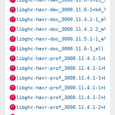
libghc-haxr-dev_3000.11.6-1+b4_loo
libghc-haxr-doc_3000.11.4.1-1_all.
libghc-haxr-doc_3000.11.4.1-2_all.
libghc-haxr-doc_3000.11.5.1-1_all.
libghc-haxr-doc_3000.11.6-1_all.de
libghc-haxr-prof_3000.11.4.1-1+b3_
libghc-haxr-prof_3000.11.4.1-1+b3_
libghc-haxr-prof_3000.11.4.1-1+b3_
libghc-haxr-prof_3000.11.4.1-1+b3_
libghc-haxr-prof_3000.11.4.1-2+b2_
libghc-haxr-prof_3000.11.4.1-2+b2_