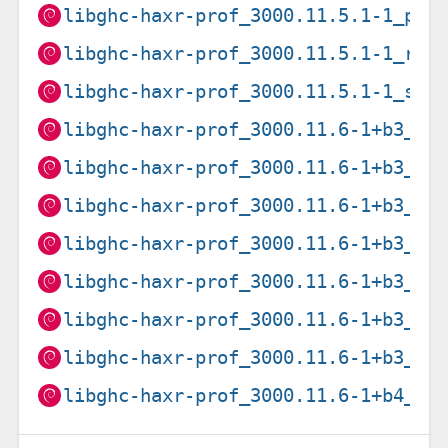
libghc-haxr-prof_3000.11.5.1-1_ppc
libghc-haxr-prof_3000.11.5.1-1_ris
libghc-haxr-prof_3000.11.5.1-1_s39
libghc-haxr-prof_3000.11.6-1+b3_am
libghc-haxr-prof_3000.11.6-1+b3_ar
libghc-haxr-prof_3000.11.6-1+b3_ar
libghc-haxr-prof_3000.11.6-1+b3_i3
libghc-haxr-prof_3000.11.6-1+b3_pp
libghc-haxr-prof_3000.11.6-1+b3_ri
libghc-haxr-prof_3000.11.6-1+b3_s3
libghc-haxr-prof_3000.11.6-1+b4_lo