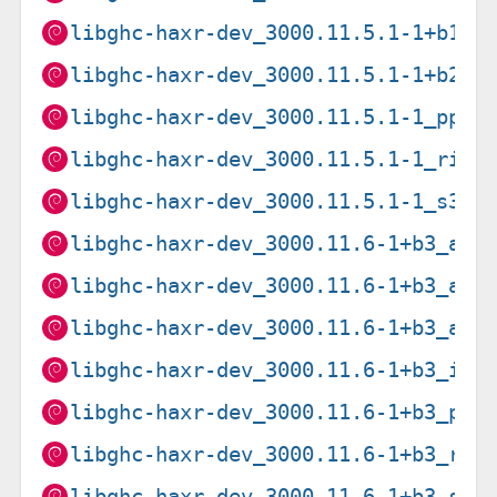
libghc-haxr-dev_3000.11.5.1-1+b1_a
libghc-haxr-dev_3000.11.5.1-1+b2_i
libghc-haxr-dev_3000.11.5.1-1_ppc6
libghc-haxr-dev_3000.11.5.1-1_risc
libghc-haxr-dev_3000.11.5.1-1_s390
libghc-haxr-dev_3000.11.6-1+b3_amd
libghc-haxr-dev_3000.11.6-1+b3_arm
libghc-haxr-dev_3000.11.6-1+b3_arm
libghc-haxr-dev_3000.11.6-1+b3_i38
libghc-haxr-dev_3000.11.6-1+b3_ppc
libghc-haxr-dev_3000.11.6-1+b3_ris
libghc-haxr-dev_3000.11.6-1+b3_s39