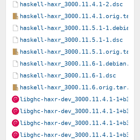
haskell-haxr_3000.11.4.1-2.dsc
haskell-haxr_3000.11.4.1.orig.tar.
haskell-haxr_3000.11.5.1-1.debian.
haskell-haxr_3000.11.5.1-1.dsc
haskell-haxr_3000.11.5.1.orig.tar.
haskell-haxr_3000.11.6-1.debian.ta
haskell-haxr_3000.11.6-1.dsc
haskell-haxr_3000.11.6.orig.tar.gz
libghc-haxr-dev_3000.11.4.1-1+b3_a
libghc-haxr-dev_3000.11.4.1-1+b3_a
libghc-haxr-dev_3000.11.4.1-1+b3_a
libghc-haxr-dev_3000.11.4.1-1+b3_i