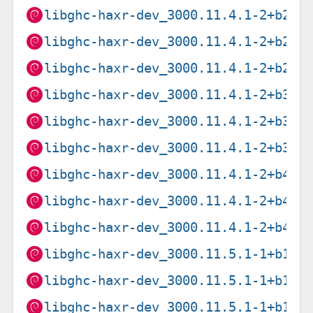
libghc-haxr-dev_3000.11.4.1-2+b2_m
libghc-haxr-dev_3000.11.4.1-2+b2_m
libghc-haxr-dev_3000.11.4.1-2+b2_p
libghc-haxr-dev_3000.11.4.1-2+b3_a
libghc-haxr-dev_3000.11.4.1-2+b3_i
libghc-haxr-dev_3000.11.4.1-2+b3_s
libghc-haxr-dev_3000.11.4.1-2+b4_a
libghc-haxr-dev_3000.11.4.1-2+b4_a
libghc-haxr-dev_3000.11.4.1-2+b4_a
libghc-haxr-dev_3000.11.5.1-1+b1_a
libghc-haxr-dev_3000.11.5.1-1+b1_a
libghc-haxr-dev_3000.11.5.1-1+b1_a