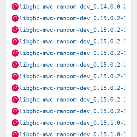
libghc-mwc-random-dev_0.14.0.0-2+b
libghc-mwc-random-dev_0.15.0.2-1+b
libghc-mwc-random-dev_0.15.0.2-1+b
libghc-mwc-random-dev_0.15.0.2-1+b
libghc-mwc-random-dev_0.15.0.2-1+b
libghc-mwc-random-dev_0.15.0.2-1+b
libghc-mwc-random-dev_0.15.0.2-1+b
libghc-mwc-random-dev_0.15.0.2-1+b
libghc-mwc-random-dev_0.15.0.2-1+b
libghc-mwc-random-dev_0.15.0.2-1+b
libghc-mwc-random-dev_0.15.1.0-1+b
libghc-mwc-random-dev_0.15.1.0-1+b