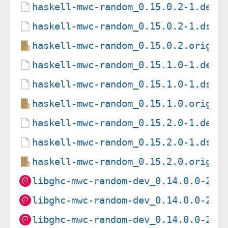
haskell-mwc-random_0.15.0.2-1.debi
haskell-mwc-random_0.15.0.2-1.dsc
haskell-mwc-random_0.15.0.2.orig.t
haskell-mwc-random_0.15.1.0-1.debi
haskell-mwc-random_0.15.1.0-1.dsc
haskell-mwc-random_0.15.1.0.orig.t
haskell-mwc-random_0.15.2.0-1.debi
haskell-mwc-random_0.15.2.0-1.dsc
haskell-mwc-random_0.15.2.0.orig.t
libghc-mwc-random-dev_0.14.0.0-2+b
libghc-mwc-random-dev_0.14.0.0-2+b
libghc-mwc-random-dev_0.14.0.0-2+b