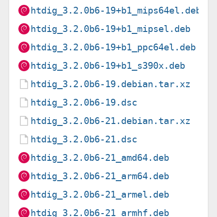
htdig_3.2.0b6-19+b1_mips64el.deb
htdig_3.2.0b6-19+b1_mipsel.deb
htdig_3.2.0b6-19+b1_ppc64el.deb
htdig_3.2.0b6-19+b1_s390x.deb
htdig_3.2.0b6-19.debian.tar.xz
htdig_3.2.0b6-19.dsc
htdig_3.2.0b6-21.debian.tar.xz
htdig_3.2.0b6-21.dsc
htdig_3.2.0b6-21_amd64.deb
htdig_3.2.0b6-21_arm64.deb
htdig_3.2.0b6-21_armel.deb
htdig_3.2.0b6-21_armhf.deb