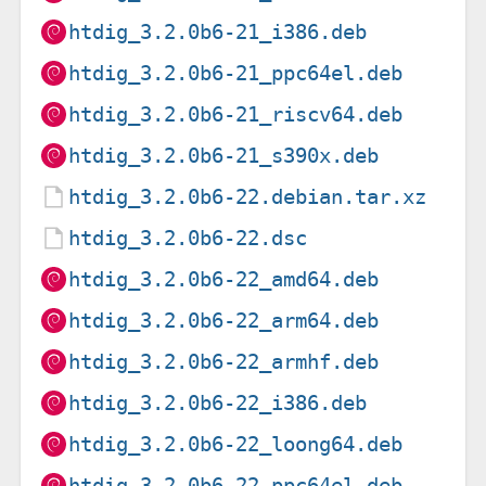
htdig_3.2.0b6-21_i386.deb
htdig_3.2.0b6-21_ppc64el.deb
htdig_3.2.0b6-21_riscv64.deb
htdig_3.2.0b6-21_s390x.deb
htdig_3.2.0b6-22.debian.tar.xz
htdig_3.2.0b6-22.dsc
htdig_3.2.0b6-22_amd64.deb
htdig_3.2.0b6-22_arm64.deb
htdig_3.2.0b6-22_armhf.deb
htdig_3.2.0b6-22_i386.deb
htdig_3.2.0b6-22_loong64.deb
htdig_3.2.0b6-22_ppc64el.deb