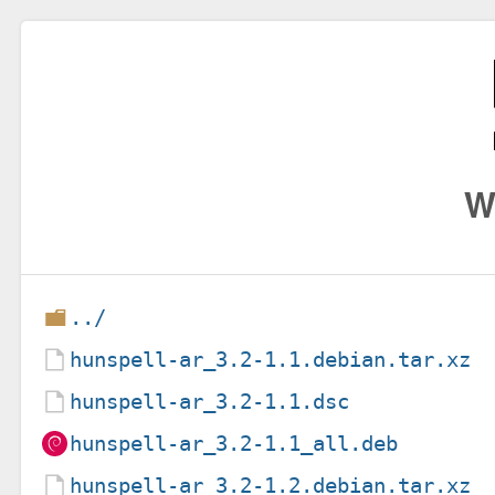
W
../
hunspell-ar_3.2-1.1.debian.tar.xz
hunspell-ar_3.2-1.1.dsc
hunspell-ar_3.2-1.1_all.deb
hunspell-ar_3.2-1.2.debian.tar.xz