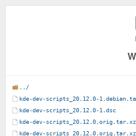
W
../
kde-dev-scripts_20.12.0-1.debian.t
kde-dev-scripts_20.12.0-1.dsc
kde-dev-scripts_20.12.0.orig.tar.x
kde-dev-scripts_20.12.0.orig.tar.x