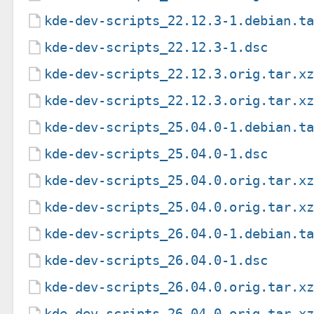
kde-dev-scripts_22.12.3-1.debian.t
kde-dev-scripts_22.12.3-1.dsc
kde-dev-scripts_22.12.3.orig.tar.x
kde-dev-scripts_22.12.3.orig.tar.x
kde-dev-scripts_25.04.0-1.debian.t
kde-dev-scripts_25.04.0-1.dsc
kde-dev-scripts_25.04.0.orig.tar.x
kde-dev-scripts_25.04.0.orig.tar.x
kde-dev-scripts_26.04.0-1.debian.t
kde-dev-scripts_26.04.0-1.dsc
kde-dev-scripts_26.04.0.orig.tar.x
kde-dev-scripts_26.04.0.orig.tar.x