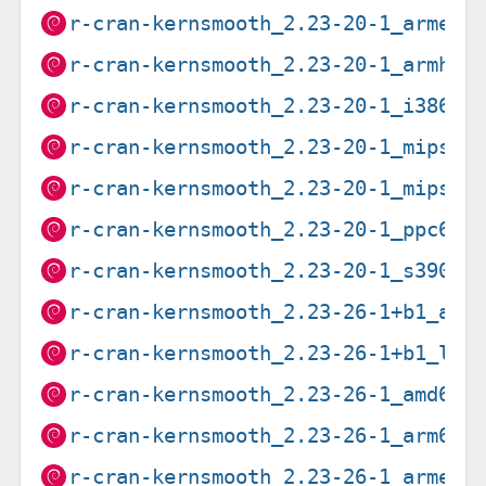
r-cran-kernsmooth_2.23-20-1_armel.
r-cran-kernsmooth_2.23-20-1_armhf.
r-cran-kernsmooth_2.23-20-1_i386.d
r-cran-kernsmooth_2.23-20-1_mips64
r-cran-kernsmooth_2.23-20-1_mipsel
r-cran-kernsmooth_2.23-20-1_ppc64e
r-cran-kernsmooth_2.23-20-1_s390x.
r-cran-kernsmooth_2.23-26-1+b1_arm
r-cran-kernsmooth_2.23-26-1+b1_loo
r-cran-kernsmooth_2.23-26-1_amd64.
r-cran-kernsmooth_2.23-26-1_arm64.
r-cran-kernsmooth_2.23-26-1_armel.