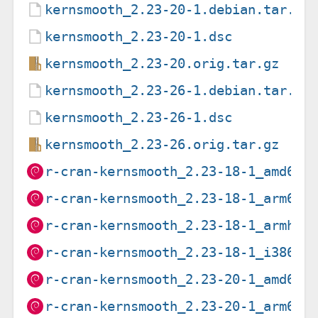
kernsmooth_2.23-20-1.debian.tar.xz
kernsmooth_2.23-20-1.dsc
kernsmooth_2.23-20.orig.tar.gz
kernsmooth_2.23-26-1.debian.tar.xz
kernsmooth_2.23-26-1.dsc
kernsmooth_2.23-26.orig.tar.gz
r-cran-kernsmooth_2.23-18-1_amd64.
r-cran-kernsmooth_2.23-18-1_arm64.
r-cran-kernsmooth_2.23-18-1_armhf.
r-cran-kernsmooth_2.23-18-1_i386.d
r-cran-kernsmooth_2.23-20-1_amd64.
r-cran-kernsmooth_2.23-20-1_arm64.