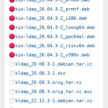
kio-ldap_26.04.3-2_armhf.deb
kio-ldap_26.04.3-2_i386.deb
kio-ldap_26.04.3-2_loong64.deb
kio-ldap_26.04.3-2_ppc64el.deb
kio-ldap_26.04.3-2_riscv64.deb
kio-ldap_26.04.3-2_s390x.deb
kldap_20.08.3-1.debian.tar.xz
kldap_20.08.3-1.dsc
kldap_20.08.3.orig.tar.xz
kldap_20.08.3.orig.tar.xz.asc
kldap_22.12.3-1.debian.tar.xz