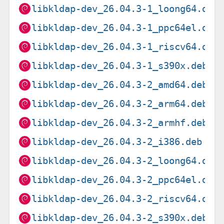
libkldap-dev_26.04.3-1_loong64.deb
libkldap-dev_26.04.3-1_ppc64el.deb
libkldap-dev_26.04.3-1_riscv64.deb
libkldap-dev_26.04.3-1_s390x.deb
libkldap-dev_26.04.3-2_amd64.deb
libkldap-dev_26.04.3-2_arm64.deb
libkldap-dev_26.04.3-2_armhf.deb
libkldap-dev_26.04.3-2_i386.deb
libkldap-dev_26.04.3-2_loong64.deb
libkldap-dev_26.04.3-2_ppc64el.deb
libkldap-dev_26.04.3-2_riscv64.deb
libkldap-dev_26.04.3-2_s390x.deb