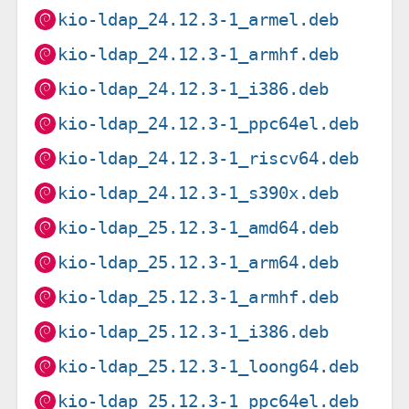
kio-ldap_24.12.3-1_armel.deb
kio-ldap_24.12.3-1_armhf.deb
kio-ldap_24.12.3-1_i386.deb
kio-ldap_24.12.3-1_ppc64el.deb
kio-ldap_24.12.3-1_riscv64.deb
kio-ldap_24.12.3-1_s390x.deb
kio-ldap_25.12.3-1_amd64.deb
kio-ldap_25.12.3-1_arm64.deb
kio-ldap_25.12.3-1_armhf.deb
kio-ldap_25.12.3-1_i386.deb
kio-ldap_25.12.3-1_loong64.deb
kio-ldap_25.12.3-1_ppc64el.deb