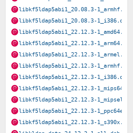
libkf5ldap5abi1_20.08.3-1_armhf.de
libkf5ldap5abi1_20.08.3-1_i386.deb
libkf5ldap5abi1_22.12.3-1_amd64.de
libkf5ldap5abi1_22.12.3-1_arm64.de
libkf5ldap5abi1_22.12.3-1_armel.de
libkf5ldap5abi1_22.12.3-1_armhf.de
libkf5ldap5abi1_22.12.3-1_i386.deb
libkf5ldap5abi1_22.12.3-1_mips64el
libkf5ldap5abi1_22.12.3-1_mipsel.d
libkf5ldap5abi1_22.12.3-1_ppc64el.
libkf5ldap5abi1_22.12.3-1_s390x.de