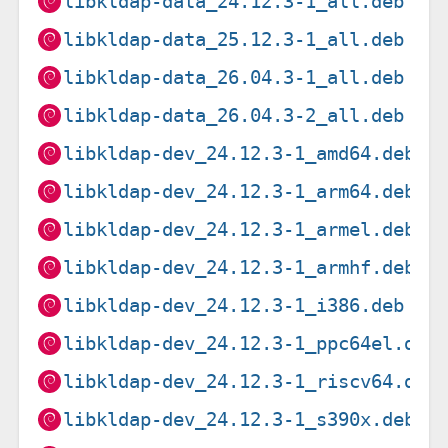
libkldap-data_24.12.3-1_all.deb
libkldap-data_25.12.3-1_all.deb
libkldap-data_26.04.3-1_all.deb
libkldap-data_26.04.3-2_all.deb
libkldap-dev_24.12.3-1_amd64.deb
libkldap-dev_24.12.3-1_arm64.deb
libkldap-dev_24.12.3-1_armel.deb
libkldap-dev_24.12.3-1_armhf.deb
libkldap-dev_24.12.3-1_i386.deb
libkldap-dev_24.12.3-1_ppc64el.deb
libkldap-dev_24.12.3-1_riscv64.deb
libkldap-dev_24.12.3-1_s390x.deb