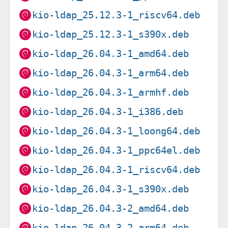
kio-ldap_25.12.3-1_riscv64.deb
kio-ldap_25.12.3-1_s390x.deb
kio-ldap_26.04.3-1_amd64.deb
kio-ldap_26.04.3-1_arm64.deb
kio-ldap_26.04.3-1_armhf.deb
kio-ldap_26.04.3-1_i386.deb
kio-ldap_26.04.3-1_loong64.deb
kio-ldap_26.04.3-1_ppc64el.deb
kio-ldap_26.04.3-1_riscv64.deb
kio-ldap_26.04.3-1_s390x.deb
kio-ldap_26.04.3-2_amd64.deb
kio-ldap_26.04.3-2_arm64.deb