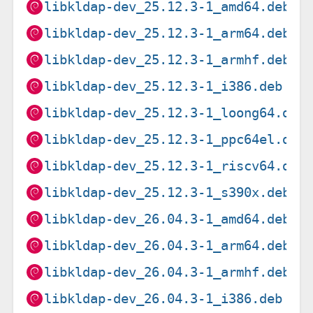
libkldap-dev_25.12.3-1_amd64.deb
libkldap-dev_25.12.3-1_arm64.deb
libkldap-dev_25.12.3-1_armhf.deb
libkldap-dev_25.12.3-1_i386.deb
libkldap-dev_25.12.3-1_loong64.deb
libkldap-dev_25.12.3-1_ppc64el.deb
libkldap-dev_25.12.3-1_riscv64.deb
libkldap-dev_25.12.3-1_s390x.deb
libkldap-dev_26.04.3-1_amd64.deb
libkldap-dev_26.04.3-1_arm64.deb
libkldap-dev_26.04.3-1_armhf.deb
libkldap-dev_26.04.3-1_i386.deb