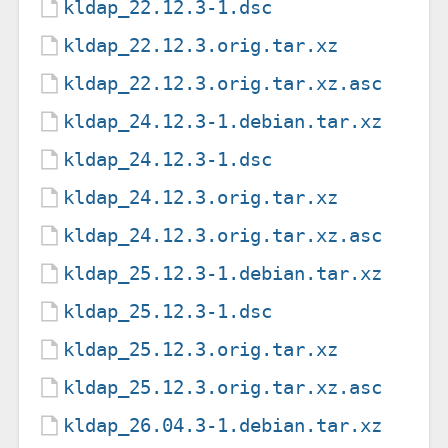
kldap_22.12.3-1.dsc
kldap_22.12.3.orig.tar.xz
kldap_22.12.3.orig.tar.xz.asc
kldap_24.12.3-1.debian.tar.xz
kldap_24.12.3-1.dsc
kldap_24.12.3.orig.tar.xz
kldap_24.12.3.orig.tar.xz.asc
kldap_25.12.3-1.debian.tar.xz
kldap_25.12.3-1.dsc
kldap_25.12.3.orig.tar.xz
kldap_25.12.3.orig.tar.xz.asc
kldap_26.04.3-1.debian.tar.xz