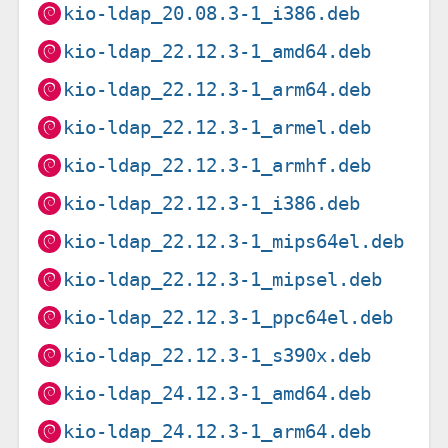
kio-ldap_20.08.3-1_i386.deb
kio-ldap_22.12.3-1_amd64.deb
kio-ldap_22.12.3-1_arm64.deb
kio-ldap_22.12.3-1_armel.deb
kio-ldap_22.12.3-1_armhf.deb
kio-ldap_22.12.3-1_i386.deb
kio-ldap_22.12.3-1_mips64el.deb
kio-ldap_22.12.3-1_mipsel.deb
kio-ldap_22.12.3-1_ppc64el.deb
kio-ldap_22.12.3-1_s390x.deb
kio-ldap_24.12.3-1_amd64.deb
kio-ldap_24.12.3-1_arm64.deb