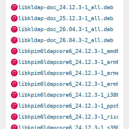
libkldap-doc_24.12.3-1_all.deb
libkldap-doc_25.12.3-1_all.deb
libkldap-doc_26.04.3-1_all.deb
libkldap-doc_26.04.3-2_all.deb
libkpim6ldapcore6_24.12.3-1_amd64.
libkpim6ldapcore6_24.12.3-1_arm64.
libkpim6ldapcore6_24.12.3-1_armel.
libkpim6ldapcore6_24.12.3-1_armhf.
libkpim6ldapcore6_24.12.3-1_i386.d
libkpim6ldapcore6_24.12.3-1_ppc64e
libkpim6ldapcore6_24.12.3-1_riscv6
libkpim6ldapcore6_24.12.3-1_s390x.