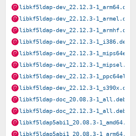
libkf5ldap-dev_22.12.3-1_arm64.deb
libkf5ldap-dev_22.12.3-1_armel.deb
libkf5ldap-dev_22.12.3-1_armhf.deb
libkf5ldap-dev_22.12.3-1_i386.deb
libkf5ldap-dev_22.12.3-1_mips64el.
libkf5ldap-dev_22.12.3-1_mipsel.de
libkf5ldap-dev_22.12.3-1_ppc64el.d
libkf5ldap-dev_22.12.3-1_s390x.deb
libkf5ldap-doc_20.08.3-1_all.deb
libkf5ldap-doc_22.12.3-1_all.deb
libkf5ldap5abi1_20.08.3-1_amd64.de
libkf5ldap5abi1_20.08.3-1_arm64.de