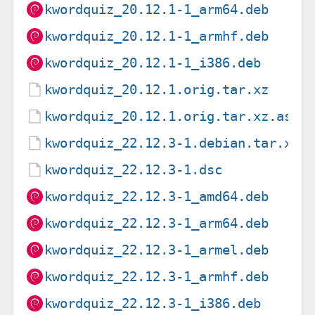
kwordquiz_20.12.1-1_arm64.deb
kwordquiz_20.12.1-1_armhf.deb
kwordquiz_20.12.1-1_i386.deb
kwordquiz_20.12.1.orig.tar.xz
kwordquiz_20.12.1.orig.tar.xz.asc
kwordquiz_22.12.3-1.debian.tar.xz
kwordquiz_22.12.3-1.dsc
kwordquiz_22.12.3-1_amd64.deb
kwordquiz_22.12.3-1_arm64.deb
kwordquiz_22.12.3-1_armel.deb
kwordquiz_22.12.3-1_armhf.deb
kwordquiz_22.12.3-1_i386.deb