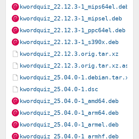
kwordquiz_22.12.3-1_mips64el.deb
kwordquiz_22.12.3-1_mipsel.deb
kwordquiz_22.12.3-1_ppc64el.deb
kwordquiz_22.12.3-1_s390x.deb
kwordquiz_22.12.3.orig.tar.xz
kwordquiz_22.12.3.orig.tar.xz.asc
kwordquiz_25.04.0-1.debian.tar.xz
kwordquiz_25.04.0-1.dsc
kwordquiz_25.04.0-1_amd64.deb
kwordquiz_25.04.0-1_arm64.deb
kwordquiz_25.04.0-1_armel.deb
kwordquiz_25.04.0-1_armhf.deb