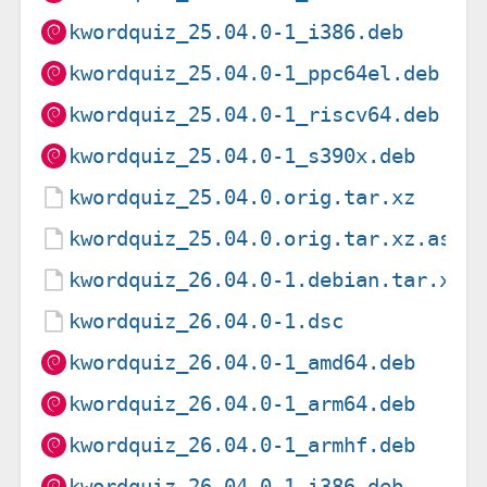
kwordquiz_25.04.0-1_i386.deb
kwordquiz_25.04.0-1_ppc64el.deb
kwordquiz_25.04.0-1_riscv64.deb
kwordquiz_25.04.0-1_s390x.deb
kwordquiz_25.04.0.orig.tar.xz
kwordquiz_25.04.0.orig.tar.xz.asc
kwordquiz_26.04.0-1.debian.tar.xz
kwordquiz_26.04.0-1.dsc
kwordquiz_26.04.0-1_amd64.deb
kwordquiz_26.04.0-1_arm64.deb
kwordquiz_26.04.0-1_armhf.deb
kwordquiz_26.04.0-1_i386.deb