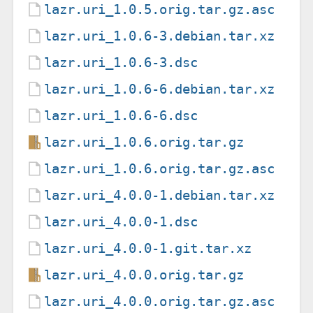
lazr.uri_1.0.5.orig.tar.gz.asc
lazr.uri_1.0.6-3.debian.tar.xz
lazr.uri_1.0.6-3.dsc
lazr.uri_1.0.6-6.debian.tar.xz
lazr.uri_1.0.6-6.dsc
lazr.uri_1.0.6.orig.tar.gz
lazr.uri_1.0.6.orig.tar.gz.asc
lazr.uri_4.0.0-1.debian.tar.xz
lazr.uri_4.0.0-1.dsc
lazr.uri_4.0.0-1.git.tar.xz
lazr.uri_4.0.0.orig.tar.gz
lazr.uri_4.0.0.orig.tar.gz.asc