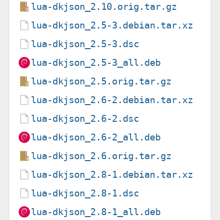
lua-dkjson_2.10.orig.tar.gz
lua-dkjson_2.5-3.debian.tar.xz
lua-dkjson_2.5-3.dsc
lua-dkjson_2.5-3_all.deb
lua-dkjson_2.5.orig.tar.gz
lua-dkjson_2.6-2.debian.tar.xz
lua-dkjson_2.6-2.dsc
lua-dkjson_2.6-2_all.deb
lua-dkjson_2.6.orig.tar.gz
lua-dkjson_2.8-1.debian.tar.xz
lua-dkjson_2.8-1.dsc
lua-dkjson_2.8-1_all.deb