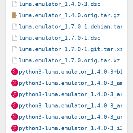
luma.emulator_1.4.0-3.dsc
luma.emulator_1.4.0.orig.tar.gz
luma.emulator_1.7.0-1.debian.tar.x
luma.emulator_1.7.0-1.dsc
luma.emulator_1.7.0-1.git.tar.xz
luma.emulator_1.7.0.orig.tar.xz
python3-luma.emulator_1.4.0-3+b1_r
python3-luma.emulator_1.4.0-3_amd6
python3-luma.emulator_1.4.0-3_arm6
python3-luma.emulator_1.4.0-3_arme
python3-luma.emulator_1.4.0-3_armh
python3-luma.emulator_1.4.0-3_i386