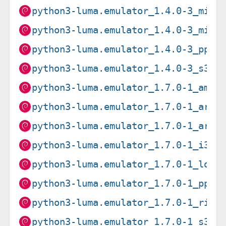
python3-luma.emulator_1.4.0-3_mips
python3-luma.emulator_1.4.0-3_mips
python3-luma.emulator_1.4.0-3_ppc6
python3-luma.emulator_1.4.0-3_s390
python3-luma.emulator_1.7.0-1_amd6
python3-luma.emulator_1.7.0-1_arm6
python3-luma.emulator_1.7.0-1_armh
python3-luma.emulator_1.7.0-1_i386
python3-luma.emulator_1.7.0-1_loon
python3-luma.emulator_1.7.0-1_ppc6
python3-luma.emulator_1.7.0-1_risc
python3-luma.emulator_1.7.0-1_s390