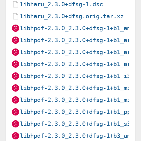
libharu_2.3.0+dfsg-1.dsc
libharu_2.3.0+dfsg.orig.tar.xz
libhpdf-2.3.0_2.3.0+dfsg-1+b1_amd6
libhpdf-2.3.0_2.3.0+dfsg-1+b1_arm6
libhpdf-2.3.0_2.3.0+dfsg-1+b1_arme
libhpdf-2.3.0_2.3.0+dfsg-1+b1_armh
libhpdf-2.3.0_2.3.0+dfsg-1+b1_i386
libhpdf-2.3.0_2.3.0+dfsg-1+b1_mips
libhpdf-2.3.0_2.3.0+dfsg-1+b1_mips
libhpdf-2.3.0_2.3.0+dfsg-1+b1_ppc6
libhpdf-2.3.0_2.3.0+dfsg-1+b1_s390
libhpdf-2.3.0_2.3.0+dfsg-1+b3_amd6