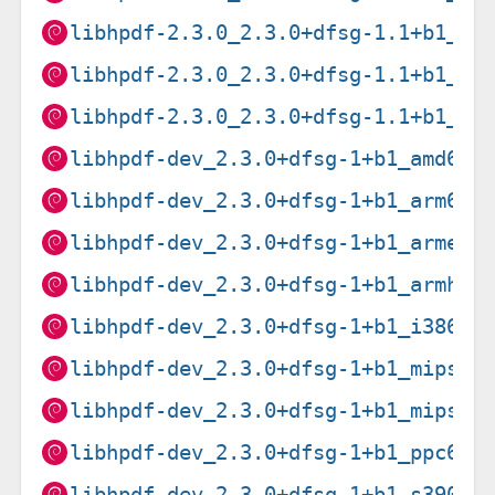
libhpdf-2.3.0_2.3.0+dfsg-1.1+b1_pp
libhpdf-2.3.0_2.3.0+dfsg-1.1+b1_ri
libhpdf-2.3.0_2.3.0+dfsg-1.1+b1_s3
libhpdf-dev_2.3.0+dfsg-1+b1_amd64.
libhpdf-dev_2.3.0+dfsg-1+b1_arm64.
libhpdf-dev_2.3.0+dfsg-1+b1_armel.
libhpdf-dev_2.3.0+dfsg-1+b1_armhf.
libhpdf-dev_2.3.0+dfsg-1+b1_i386.d
libhpdf-dev_2.3.0+dfsg-1+b1_mips64
libhpdf-dev_2.3.0+dfsg-1+b1_mipsel
libhpdf-dev_2.3.0+dfsg-1+b1_ppc64e
libhpdf-dev_2.3.0+dfsg-1+b1_s390x.