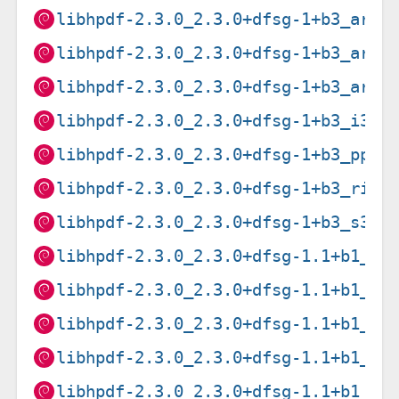
libhpdf-2.3.0_2.3.0+dfsg-1+b3_arm6
libhpdf-2.3.0_2.3.0+dfsg-1+b3_arme
libhpdf-2.3.0_2.3.0+dfsg-1+b3_armh
libhpdf-2.3.0_2.3.0+dfsg-1+b3_i386
libhpdf-2.3.0_2.3.0+dfsg-1+b3_ppc6
libhpdf-2.3.0_2.3.0+dfsg-1+b3_risc
libhpdf-2.3.0_2.3.0+dfsg-1+b3_s390
libhpdf-2.3.0_2.3.0+dfsg-1.1+b1_am
libhpdf-2.3.0_2.3.0+dfsg-1.1+b1_ar
libhpdf-2.3.0_2.3.0+dfsg-1.1+b1_ar
libhpdf-2.3.0_2.3.0+dfsg-1.1+b1_i3
libhpdf-2.3.0_2.3.0+dfsg-1.1+b1_lo