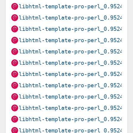
libhtml-template-pro-perl_0.9524-1
libhtml-template-pro-perl_0.9524-1
libhtml-template-pro-perl_0.9524-1
libhtml-template-pro-perl_0.9524-1
libhtml-template-pro-perl_0.9524-1
libhtml-template-pro-perl_0.9524-1
libhtml-template-pro-perl_0.9524-1
libhtml-template-pro-perl_0.9524-1
libhtml-template-pro-perl_0.9524-1
libhtml-template-pro-perl_0.9524-1
libhtml-template-pro-perl_0.9524-1
libhtml-template-pro-perl_0.9524-1