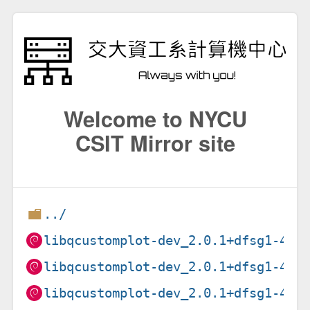
Welcome to NYCU
CSIT Mirror site
../
libqcustomplot-dev_2.0.1+dfsg1-4_a
libqcustomplot-dev_2.0.1+dfsg1-4_a
libqcustomplot-dev_2.0.1+dfsg1-4_a