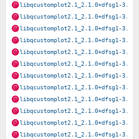
libqcustomplot2.1_2.1.0+dfsg1-3.1+
libqcustomplot2.1_2.1.0+dfsg1-3.1+
libqcustomplot2.1_2.1.0+dfsg1-3.1+
libqcustomplot2.1_2.1.0+dfsg1-3.1+
libqcustomplot2.1_2.1.0+dfsg1-3.1+
libqcustomplot2.1_2.1.0+dfsg1-3.1+
libqcustomplot2.1_2.1.0+dfsg1-3.1+
libqcustomplot2.1_2.1.0+dfsg1-3.1_
libqcustomplot2.1_2.1.0+dfsg1-3.1_
libqcustomplot2.1_2.1.0+dfsg1-3.1_
libqcustomplot2.1_2.1.0+dfsg1-3.1_
libqcustomplot2.1_2.1.0+dfsg1-3.1_