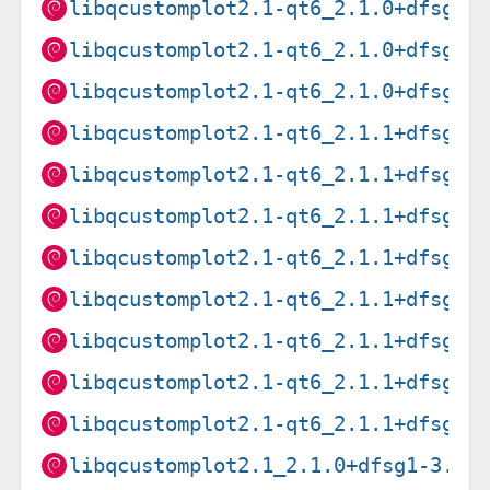
libqcustomplot2.1-qt6_2.1.0+dfsg1-
libqcustomplot2.1-qt6_2.1.0+dfsg1-
libqcustomplot2.1-qt6_2.1.0+dfsg1-
libqcustomplot2.1-qt6_2.1.1+dfsg1-
libqcustomplot2.1-qt6_2.1.1+dfsg1-
libqcustomplot2.1-qt6_2.1.1+dfsg1-
libqcustomplot2.1-qt6_2.1.1+dfsg1-
libqcustomplot2.1-qt6_2.1.1+dfsg1-
libqcustomplot2.1-qt6_2.1.1+dfsg1-
libqcustomplot2.1-qt6_2.1.1+dfsg1-
libqcustomplot2.1-qt6_2.1.1+dfsg1-
libqcustomplot2.1_2.1.0+dfsg1-3.1+