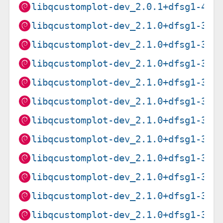
libqcustomplot-dev_2.0.1+dfsg1-4_i
libqcustomplot-dev_2.1.0+dfsg1-3.1
libqcustomplot-dev_2.1.0+dfsg1-3.1
libqcustomplot-dev_2.1.0+dfsg1-3.1
libqcustomplot-dev_2.1.0+dfsg1-3.1
libqcustomplot-dev_2.1.0+dfsg1-3.1
libqcustomplot-dev_2.1.0+dfsg1-3.1
libqcustomplot-dev_2.1.0+dfsg1-3.1
libqcustomplot-dev_2.1.0+dfsg1-3.1
libqcustomplot-dev_2.1.0+dfsg1-3.1
libqcustomplot-dev_2.1.0+dfsg1-3.1
libqcustomplot-dev_2.1.0+dfsg1-3.1