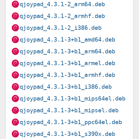
qjoypad_4.3.1-2_arm64.deb
qjoypad_4.3.1-2_armhf.deb
qjoypad_4.3.1-2_i386.deb
qjoypad_4.3.1-3+b1_amd64.deb
qjoypad_4.3.1-3+b1_arm64.deb
qjoypad_4.3.1-3+b1_armel.deb
qjoypad_4.3.1-3+b1_armhf.deb
qjoypad_4.3.1-3+b1_i386.deb
qjoypad_4.3.1-3+b1_mips64el.deb
qjoypad_4.3.1-3+b1_mipsel.deb
qjoypad_4.3.1-3+b1_ppc64el.deb
qjoypad_4.3.1-3+b1_s390x.deb