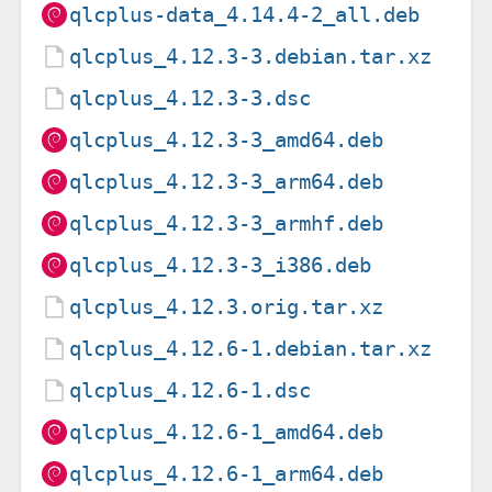
qlcplus-data_4.14.4-2_all.deb
qlcplus_4.12.3-3.debian.tar.xz
qlcplus_4.12.3-3.dsc
qlcplus_4.12.3-3_amd64.deb
qlcplus_4.12.3-3_arm64.deb
qlcplus_4.12.3-3_armhf.deb
qlcplus_4.12.3-3_i386.deb
qlcplus_4.12.3.orig.tar.xz
qlcplus_4.12.6-1.debian.tar.xz
qlcplus_4.12.6-1.dsc
qlcplus_4.12.6-1_amd64.deb
qlcplus_4.12.6-1_arm64.deb