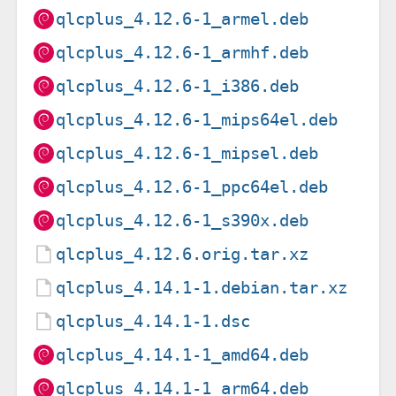
qlcplus_4.12.6-1_armel.deb
qlcplus_4.12.6-1_armhf.deb
qlcplus_4.12.6-1_i386.deb
qlcplus_4.12.6-1_mips64el.deb
qlcplus_4.12.6-1_mipsel.deb
qlcplus_4.12.6-1_ppc64el.deb
qlcplus_4.12.6-1_s390x.deb
qlcplus_4.12.6.orig.tar.xz
qlcplus_4.14.1-1.debian.tar.xz
qlcplus_4.14.1-1.dsc
qlcplus_4.14.1-1_amd64.deb
qlcplus_4.14.1-1_arm64.deb