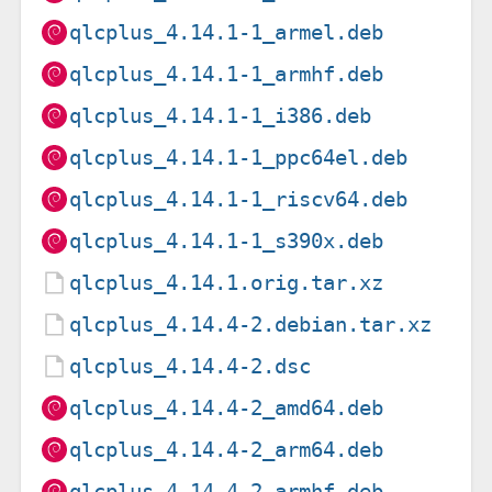
qlcplus_4.14.1-1_armel.deb
qlcplus_4.14.1-1_armhf.deb
qlcplus_4.14.1-1_i386.deb
qlcplus_4.14.1-1_ppc64el.deb
qlcplus_4.14.1-1_riscv64.deb
qlcplus_4.14.1-1_s390x.deb
qlcplus_4.14.1.orig.tar.xz
qlcplus_4.14.4-2.debian.tar.xz
qlcplus_4.14.4-2.dsc
qlcplus_4.14.4-2_amd64.deb
qlcplus_4.14.4-2_arm64.deb
qlcplus_4.14.4-2_armhf.deb