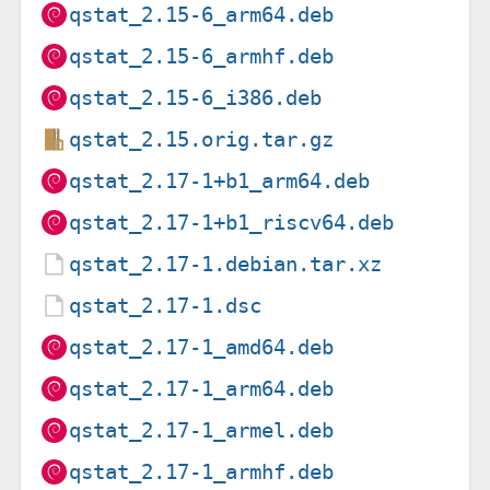
qstat_2.15-6_arm64.deb
qstat_2.15-6_armhf.deb
qstat_2.15-6_i386.deb
qstat_2.15.orig.tar.gz
qstat_2.17-1+b1_arm64.deb
qstat_2.17-1+b1_riscv64.deb
qstat_2.17-1.debian.tar.xz
qstat_2.17-1.dsc
qstat_2.17-1_amd64.deb
qstat_2.17-1_arm64.deb
qstat_2.17-1_armel.deb
qstat_2.17-1_armhf.deb