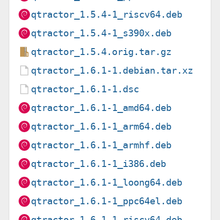
qtractor_1.5.4-1_riscv64.deb
qtractor_1.5.4-1_s390x.deb
qtractor_1.5.4.orig.tar.gz
qtractor_1.6.1-1.debian.tar.xz
qtractor_1.6.1-1.dsc
qtractor_1.6.1-1_amd64.deb
qtractor_1.6.1-1_arm64.deb
qtractor_1.6.1-1_armhf.deb
qtractor_1.6.1-1_i386.deb
qtractor_1.6.1-1_loong64.deb
qtractor_1.6.1-1_ppc64el.deb
qtractor_1.6.1-1_riscv64.deb