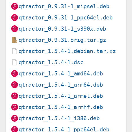
qtractor_0.9.31-1_mipsel.deb
qtractor_0.9.31-1_ppc64el.deb
qtractor_0.9.31-1_s390x.deb
qtractor_0.9.31.orig.tar.gz
qtractor_1.5.4-1.debian.tar.xz
qtractor_1.5.4-1.dsc
qtractor_1.5.4-1_amd64.deb
qtractor_1.5.4-1_arm64.deb
qtractor_1.5.4-1_armel.deb
qtractor_1.5.4-1_armhf.deb
qtractor_1.5.4-1_i386.deb
qtractor_1.5.4-1_ppc64el.deb