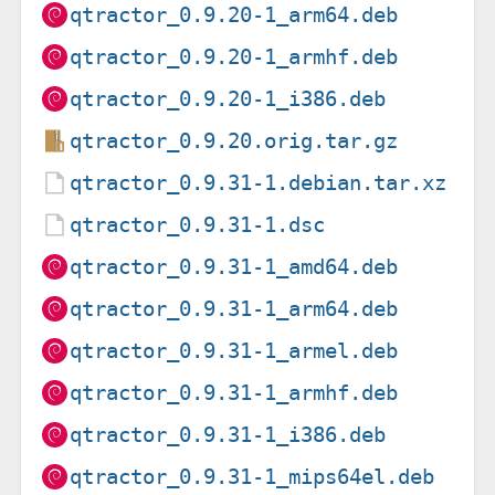
qtractor_0.9.20-1_arm64.deb
qtractor_0.9.20-1_armhf.deb
qtractor_0.9.20-1_i386.deb
qtractor_0.9.20.orig.tar.gz
qtractor_0.9.31-1.debian.tar.xz
qtractor_0.9.31-1.dsc
qtractor_0.9.31-1_amd64.deb
qtractor_0.9.31-1_arm64.deb
qtractor_0.9.31-1_armel.deb
qtractor_0.9.31-1_armhf.deb
qtractor_0.9.31-1_i386.deb
qtractor_0.9.31-1_mips64el.deb