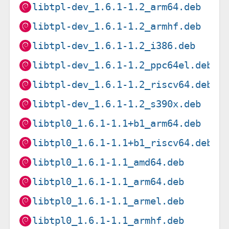
libtpl-dev_1.6.1-1.2_arm64.deb
libtpl-dev_1.6.1-1.2_armhf.deb
libtpl-dev_1.6.1-1.2_i386.deb
libtpl-dev_1.6.1-1.2_ppc64el.deb
libtpl-dev_1.6.1-1.2_riscv64.deb
libtpl-dev_1.6.1-1.2_s390x.deb
libtpl0_1.6.1-1.1+b1_arm64.deb
libtpl0_1.6.1-1.1+b1_riscv64.deb
libtpl0_1.6.1-1.1_amd64.deb
libtpl0_1.6.1-1.1_arm64.deb
libtpl0_1.6.1-1.1_armel.deb
libtpl0_1.6.1-1.1_armhf.deb