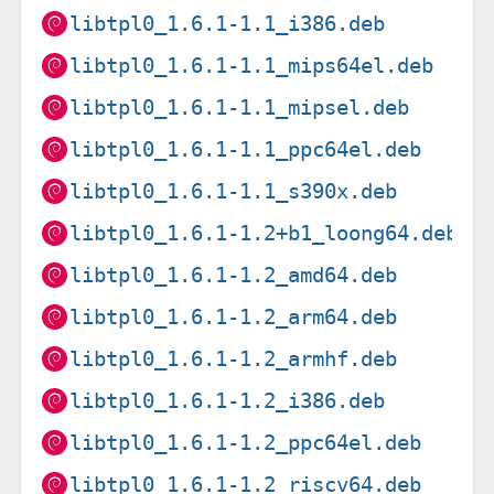
libtpl0_1.6.1-1.1_i386.deb
libtpl0_1.6.1-1.1_mips64el.deb
libtpl0_1.6.1-1.1_mipsel.deb
libtpl0_1.6.1-1.1_ppc64el.deb
libtpl0_1.6.1-1.1_s390x.deb
libtpl0_1.6.1-1.2+b1_loong64.deb
libtpl0_1.6.1-1.2_amd64.deb
libtpl0_1.6.1-1.2_arm64.deb
libtpl0_1.6.1-1.2_armhf.deb
libtpl0_1.6.1-1.2_i386.deb
libtpl0_1.6.1-1.2_ppc64el.deb
libtpl0_1.6.1-1.2_riscv64.deb